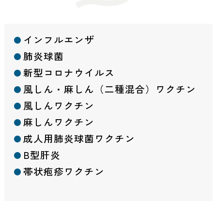
インフルエンザ
肺炎球菌
新型コロナウイルス
風しん・麻しん（二種混合）ワクチン
風しんワクチン
麻しんワクチン
成人用肺炎球菌ワクチン
B型肝炎
帯状疱疹ワクチン