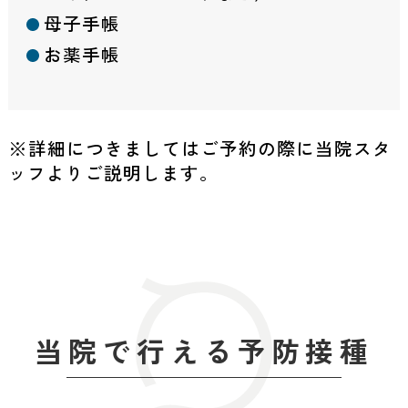
母子手帳
お薬手帳
※詳細につきましてはご予約の際に当院スタ
ッフよりご説明します。
当院で行える予防接種