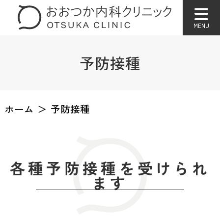
予防接種
ホーム
予防接種
各種予防接種を受けられ
ます