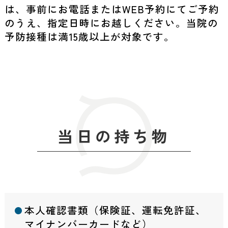
は、事前にお電話またはWEB予約にてご予約
のうえ、指定日時にお越しください。当院の
予防接種は満15歳以上が対象です。
当日の持ち物
本人確認書類（保険証、運転免許証、
マイナンバーカードなど）