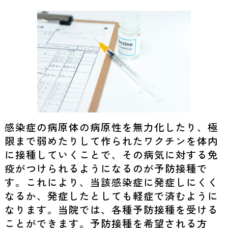
感染症の病原体の病原性を無力化したり、極
限まで弱めたりして作られたワクチンを体内
に接種していくことで、その病気に対する免
疫がつけられるようになるのが予防接種で
す。これにより、当該感染症に発症しにくく
なるか、発症したとしても軽症で済むように
なります。当院では、各種予防接種を受ける
ことができます。予防接種を希望される方