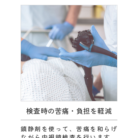
検査時の苦痛・負担を軽減
鎮静剤を使って、苦痛を和らげ
ながら内視鏡検査を行います。