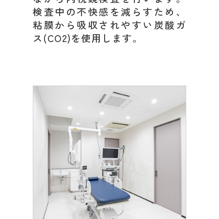
検査中の不快感を減らすため、
粘膜から吸収されやすい炭酸ガ
ス(CO2)を使用します。