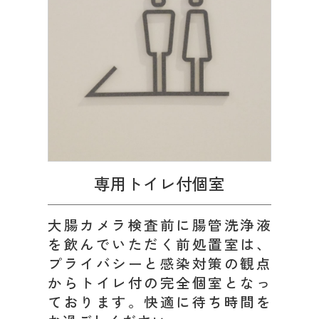
専用トイレ付個室
大腸カメラ検査前に腸管洗浄液
を飲んでいただく前処置室は、
プライバシーと感染対策の観点
からトイレ付の完全個室となっ
ております。快適に待ち時間を