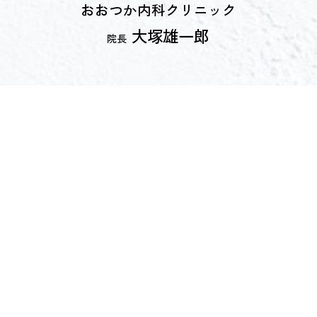
おおつか内科クリニック
大塚雄一郎
院長