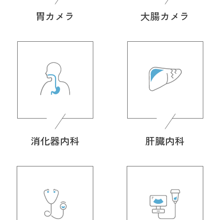
胃カメラ
大腸カメラ
消化器内科
肝臓内科