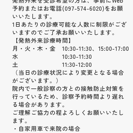
発熱外来を受診希望の方は、事前にWeb
予約またはお電話(097-574-6020)をお願
いいたします。
1日あたりの診療可能な人数に制限がござ
いますのでご了承お願いいたします。
【発熱外来診療時間】
月・火・木・金 10:30-11:30、15:00-17:00
水 10:30-11:30
土 11:30-12:00
（当日の診療状況により変更となる場合
がございます。）
院内で一般診察の方との接触防止対策を
行っているため、診察予約時間より遅れ
る場合があります。
ご理解ご協力の程よろしくお願いいたし
ます。
・自家用車で来院の場合