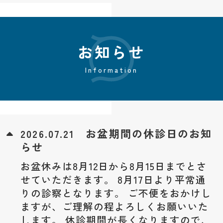
お知らせ
Information
お盆期間の休診日のお知
2026.07.21
らせ
お盆休みは8月12日から8月15日までとさ
せていただきます。 8月17日より平常通
りの診察となります。 ご不便をおかけし
ますが、ご理解の程よろしくお願いいた
します。 休診期間が長くなりますので、