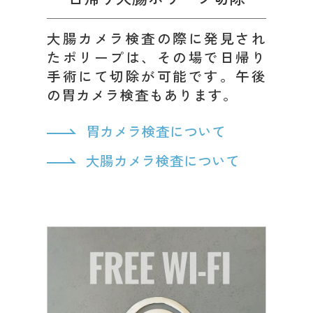
大腸カメラ検査の際に発見され
たポリープは、その場で日帰り
手術にて切除が可能です。午後
の胃カメラ検査もあります。
胃カメラ検査について
大腸カメラ検査について