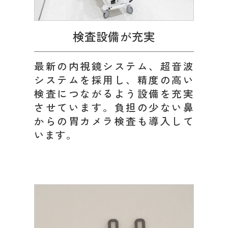
検査設備が充実
最新の内視鏡システム、超音波
システムを採用し、精度の高い
検査につながるよう設備を充実
させています。負担の少ない鼻
からの胃カメラ検査も導入して
います。