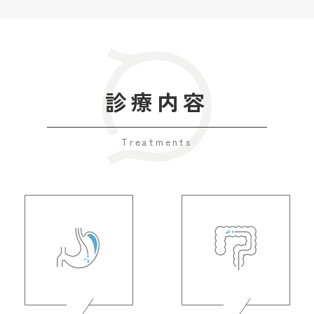
診療内容
Treatments