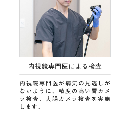
内視鏡専門医による検査
内視鏡専門医が病気の見逃しが
ないように、精度の高い胃カメ
ラ検査、大腸カメラ検査を実施
します。