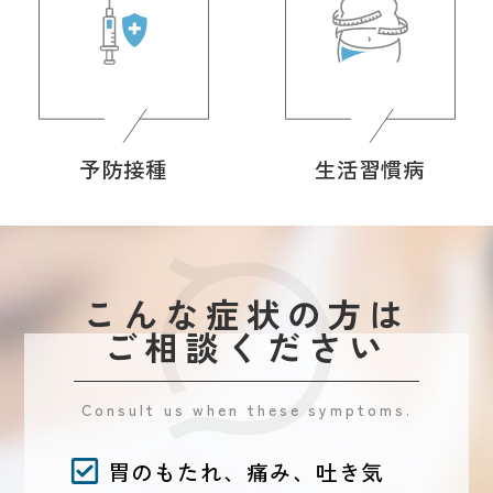
予防接種
生活習慣病
こんな症状の方は
ご相談ください
Consult us when these symptoms.
胃のもたれ、痛み、吐き気