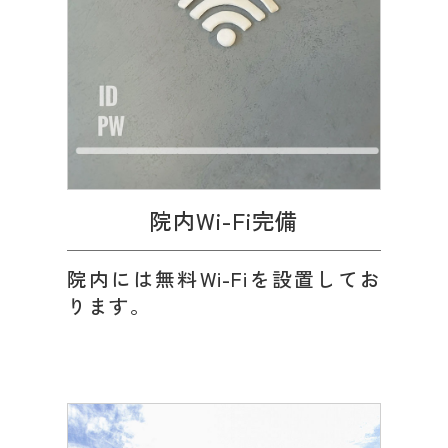
院内Wi-Fi完備
院内には無料Wi-Fiを設置してお
ります。