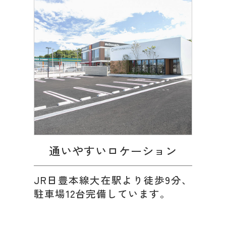
通いやすいロケーション
JR日豊本線大在駅より徒歩9分、
駐車場12台完備しています。