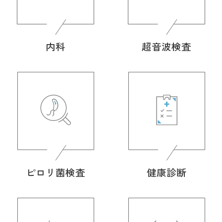
内科
超音波検査
ピロリ菌検査
健康診断