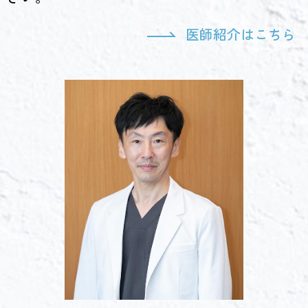
医師紹介はこちら