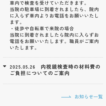
車内で検査を受けていただきます。
当院の駐車場に到着されましたら、院内
に入らず車内よりお電話をお願いいたし
ます。
・徒歩や自転車で来院の場合
当院に到着されましたら院内に入らずお
電話をお願いいたします。職員がご案内
いたします。
内視鏡検査時の材料費の
2025.05.26
ご負担についてのご案内
お知らせ一覧