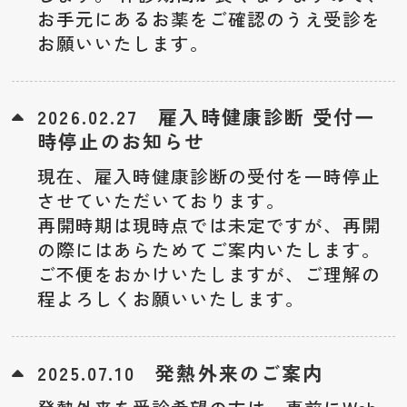
お手元にあるお薬をご確認のうえ受診を
お願いいたします。
雇入時健康診断 受付一
2026.02.27
時停止のお知らせ
現在、雇入時健康診断の受付を一時停止
させていただいております。
再開時期は現時点では未定ですが、再開
の際にはあらためてご案内いたします。
ご不便をおかけいたしますが、ご理解の
程よろしくお願いいたします。
発熱外来のご案内
2025.07.10