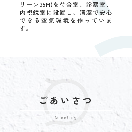
リーン35M)を待合室、診察室、
内視鏡室に設置し、清潔で安心
できる空気環境を作っていま
す。
ごあいさつ
Greeting