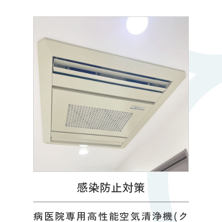
感染防止対策
病医院専用高性能空気清浄機(ク