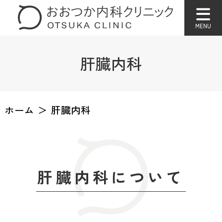
肝臓内科
ホーム
肝臓内科
肝臓内科について