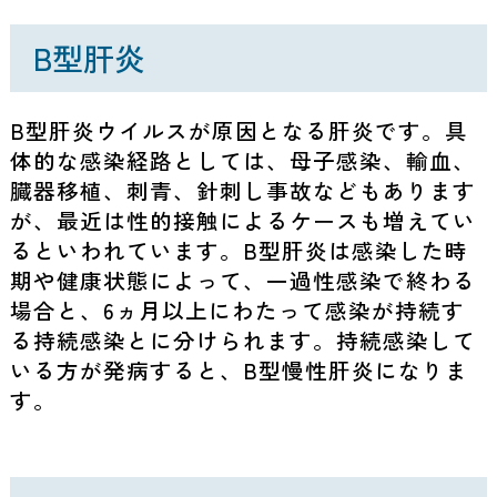
B型肝炎
B型肝炎ウイルスが原因となる肝炎です。具
体的な感染経路としては、母子感染、輸血、
臓器移植、刺青、針刺し事故などもあります
が、最近は性的接触によるケースも増えてい
るといわれています。B型肝炎は感染した時
期や健康状態によって、一過性感染で終わる
場合と、6ヵ月以上にわたって感染が持続す
る持続感染とに分けられます。持続感染して
いる方が発病すると、B型慢性肝炎になりま
す。