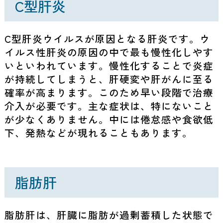
C型肝炎
C型肝炎ウイルスが原因となる肝炎です。ウ
イルス性肝炎の原因の中で最も慢性化しやす
いといわれています。慢性化することで炎症
が持続してしまうと、肝硬変や肝がんに至る
確率が高まります。このため早い段階で治療
介入が必要です。主な症状は、特にないこと
が少なくありません。中には倦怠感や食欲低
下、発熱などが現れることもあります。
脂肪肝
脂肪肝は、肝臓に脂肪が過剰蓄積した状態で