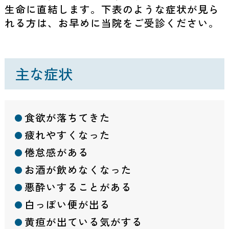
生命に直結します。下表のような症状が見ら
れる方は、お早めに当院をご受診ください。
主な症状
食欲が落ちてきた
疲れやすくなった
倦怠感がある
お酒が飲めなくなった
悪酔いすることがある
白っぽい便が出る
黄疸が出ている気がする