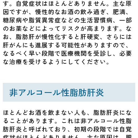
す。自覚症状はほとんどありません。主な原
因ですが、慢性的なお酒の飲み過ぎ、肥満、
糖尿病や脂質異常症などの生活習慣病、一部
のお薬などによってリスクが高まります。な
お、脂肪肝が慢性化すると肝硬変、さらには
肝がんにも進展する可能性がありますので、
なるべく早い段階で医療機関を受診し、必要
な治療を受けるようにしてください。
非アルコール性脂肪肝炎
ほとんどお酒を飲まない人も、脂肪肝炎にな
ることがあります。これは非アルコール性脂
肪肝炎と呼ばれており、初期の段階では自覚
症状がほとんどありません。主な原因は、肥