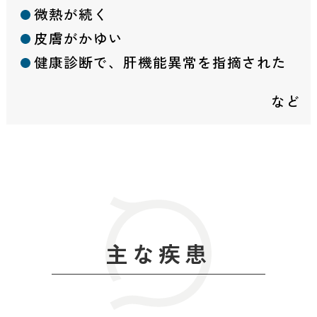
微熱が続く
皮膚がかゆい
健康診断で、肝機能異常を指摘された
など
主な疾患