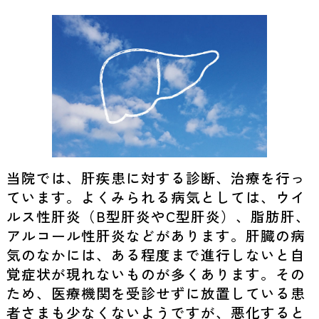
当院では、肝疾患に対する診断、治療を行っ
ています。よくみられる病気としては、ウイ
ルス性肝炎（B型肝炎やC型肝炎）、脂肪肝、
アルコール性肝炎などがあります。肝臓の病
気のなかには、ある程度まで進行しないと自
覚症状が現れないものが多くあります。その
ため、医療機関を受診せずに放置している患
者さまも少なくないようですが、悪化すると