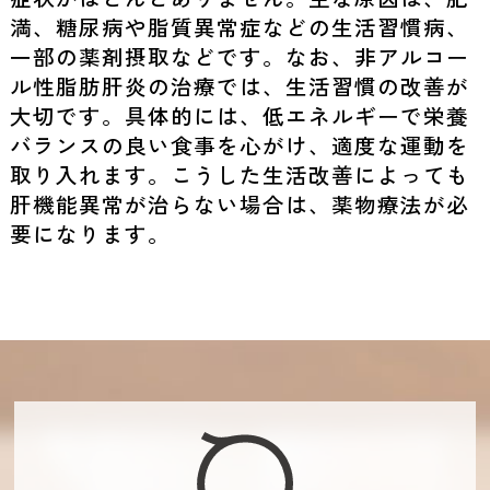
満、糖尿病や脂質異常症などの生活習慣病、
一部の薬剤摂取などです。なお、非アルコー
ル性脂肪肝炎の治療では、生活習慣の改善が
大切です。具体的には、低エネルギーで栄養
バランスの良い食事を心がけ、適度な運動を
取り入れます。こうした生活改善によっても
肝機能異常が治らない場合は、薬物療法が必
要になります。